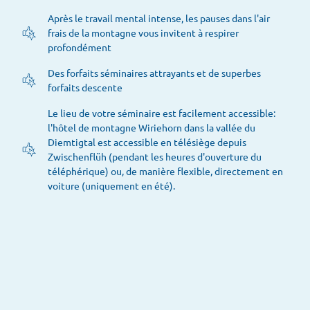
Après le travail mental intense, les pauses dans l'air
frais de la montagne vous invitent à respirer
profondément
Des forfaits séminaires attrayants et de superbes
forfaits descente
Le lieu de votre séminaire est facilement accessible:
l'hôtel de montagne Wiriehorn dans la vallée du
Diemtigtal est accessible en télésiège depuis
Zwischenflüh (pendant les heures d'ouverture du
téléphérique) ou, de manière flexible, directement en
voiture (uniquement en été).