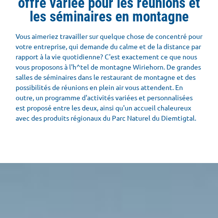
offre variée pour les réunions et
les séminaires en montagne
Vous aimeriez travailler sur quelque chose de concentré pour
votre entreprise, qui demande du calme et de la distance par
rapport à la vie quotidienne? C'est exactement ce que nous
vous proposons à l'h^tel de montagne Wiriehorn. De grandes
salles de séminaires dans le restaurant de montagne et des
possibilités de réunions en plein air vous attendent. En
outre, un programme d'activités variées et personnalisées
est proposé entre les deux, ainsi qu'un accueil chaleureux
avec des produits régionaux du Parc Naturel du Diemtigtal.