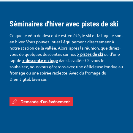
Séminaires d'hiver avec pistes de ski
Ce que le vélo de descente est en été, le ski et la luge le sont
en hiver. Vous pouvez louer l'équipement directement à
notre station de la vallée. Alors, après la réunion, que diriez-
vous de quelques descentes sur nos
> pistes de ski
ou d'une
rapide
> descente en luge
dans la vallée ? Si vous le
souhaitez, nous vous gâterons avec une délicieuse fondue au
fromage ou une soirée raclette. Avec du fromage du
Diemtigtal, bien sûr.
Demande d'un événement