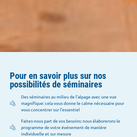
Pour en savoir plus sur nos
possibilités de séminaires
Des séminaires au milieu de l'alpage avec une vue
magnifique: cela vous donne le calme nécessaire pour
vous concentrer sur l'essentiel
Faites-nous part de vos besoins: nous élaborerons le
programme de votre événement de manière
individuelle et sur mesure