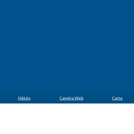
Météo
Caméra Web
Carte