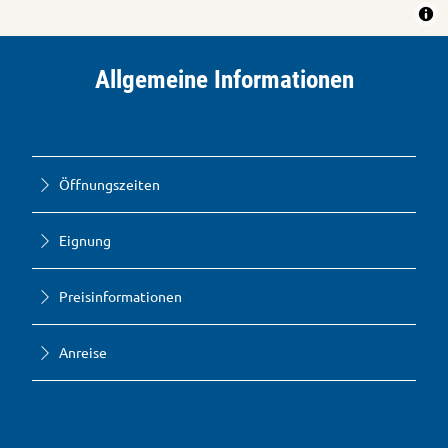
Allgemeine Informationen
Öffnungszeiten
Eignung
Preisinformationen
Anreise