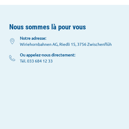
Nous sommes là pour vous
Notre adresse:
Wiriehornbahnen AG, Riedli 15, 3756 Zwischenflüh
Ou appelez-nous directement:
Tél. 033 684 12 33