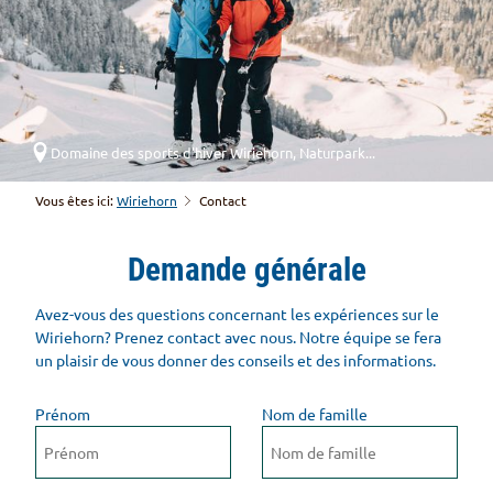
Domaine des sports d'hiver Wiriehorn, Naturpark...
Vous êtes ici:
Wiriehorn
Contact
Demande générale
Avez-vous des questions concernant les expériences sur le
Wiriehorn? Prenez contact avec nous. Notre équipe se fera
un plaisir de vous donner des conseils et des informations.
Prénom
Nom de famille