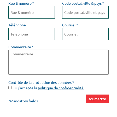
Rue & numéro
*
Code postal, ville & pays
*
Téléphone
Courriel
*
Commentaire
*
Contrôle de la protection des données
*
ui, j'accepte la
politique de confidentialité
.
soumettre
*Mandatory fields