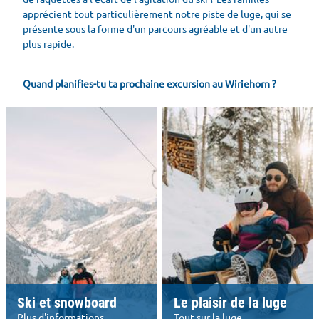
apprécient tout particulièrement notre piste de luge, qui se
présente sous la forme d'un parcours agréable et d'un autre
plus rapide.
Quand planifies-tu ta prochaine excursion au Wiriehorn ?
Ski et snowboard
Le plaisir de la luge
Plus d'informations
Tout sur la luge