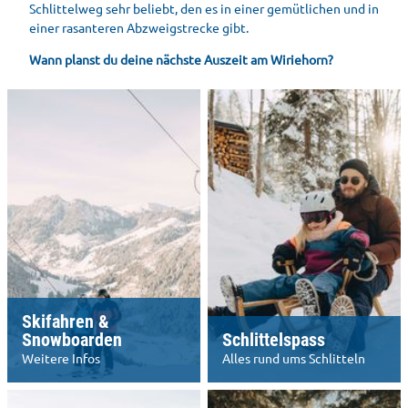
Schlittelweg sehr beliebt, den es in einer gemütlichen und in
einer rasanteren Abzweigstrecke gibt.
Wann planst du deine nächste Auszeit am Wiriehorn?
Skifahren &
Snowboarden
Schlittelspass
Weitere Infos
Alles rund ums Schlitteln