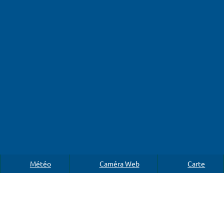
Météo
Caméra Web
Carte