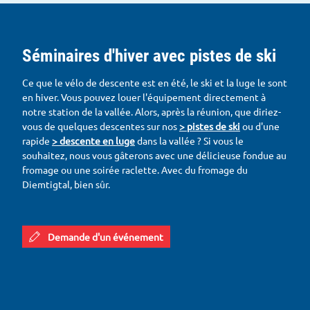
Séminaires d'hiver avec pistes de ski
Ce que le vélo de descente est en été, le ski et la luge le sont
en hiver. Vous pouvez louer l'équipement directement à
notre station de la vallée. Alors, après la réunion, que diriez-
vous de quelques descentes sur nos
> pistes de ski
ou d'une
rapide
> descente en luge
dans la vallée ? Si vous le
souhaitez, nous vous gâterons avec une délicieuse fondue au
fromage ou une soirée raclette. Avec du fromage du
Diemtigtal, bien sûr.
Demande d'un événement