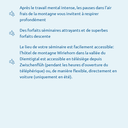
Après le travail mental intense, les pauses dans l'air
frais de la montagne vous invitent à respirer
profondément
Des forfaits séminaires attrayants et de superbes
forfaits descente
Le lieu de votre séminaire est facilement accessible:
l'hôtel de montagne Wiriehorn dans la vallée du
Diemtigtal est accessible en télésiège depuis
Zwischenflüh (pendant les heures d'ouverture du
téléphérique) ou, de manière flexible, directement en
voiture (uniquement en été).