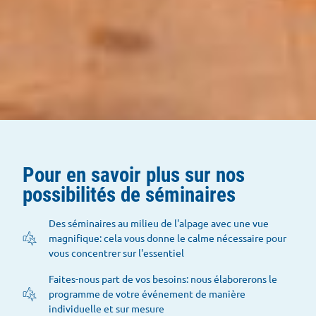
Pour en savoir plus sur nos
possibilités de séminaires
Des séminaires au milieu de l'alpage avec une vue
magnifique: cela vous donne le calme nécessaire pour
vous concentrer sur l'essentiel
Faites-nous part de vos besoins: nous élaborerons le
programme de votre événement de manière
individuelle et sur mesure