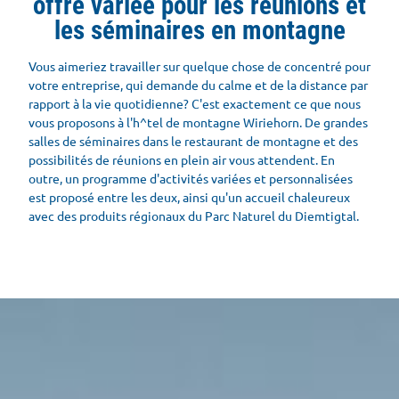
offre variée pour les réunions et
les séminaires en montagne
Vous aimeriez travailler sur quelque chose de concentré pour
votre entreprise, qui demande du calme et de la distance par
rapport à la vie quotidienne? C'est exactement ce que nous
vous proposons à l'h^tel de montagne Wiriehorn. De grandes
salles de séminaires dans le restaurant de montagne et des
possibilités de réunions en plein air vous attendent. En
outre, un programme d'activités variées et personnalisées
est proposé entre les deux, ainsi qu'un accueil chaleureux
avec des produits régionaux du Parc Naturel du Diemtigtal.