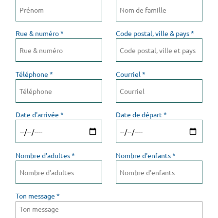
Rue & numéro
*
Code postal, ville & pays
*
Téléphone
*
Courriel
*
Date d'arrivée
*
Date de départ
*
Nombre d'adultes
*
Nombre d'enfants
*
Ton message
*