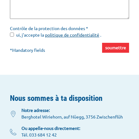
Contrôle de la protection des données
*
ui, j'accepte la
politique de confidentialité
.
soumettre
*Mandatory fields
Nous sommes à ta disposition
Notre adresse:
Berghotel Wiriehorn, auf Nüegg, 3756 Zwischenflüh
Ou appelle-nous directement:
Tél. 033 684 12 42