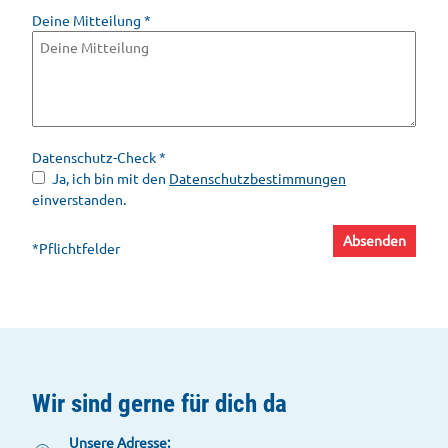
Deine Mitteilung
*
Datenschutz-Check
*
Ja, ich bin mit den
Datenschutzbestimmungen
einverstanden.
Absenden
*Pflichtfelder
Wir sind gerne für dich da
Unsere Adresse: