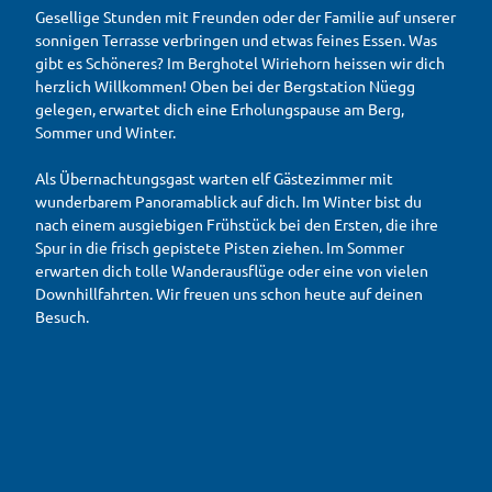
Gesellige Stunden mit Freunden oder der Familie auf unserer
sonnigen Terrasse verbringen und etwas feines Essen. Was
gibt es Schöneres? Im Berghotel Wiriehorn heissen wir dich
herzlich Willkommen! Oben bei der Bergstation Nüegg
gelegen, erwartet dich eine Erholungspause am Berg,
Sommer und Winter.
Als Übernachtungsgast warten elf Gästezimmer mit
wunderbarem Panoramablick auf dich. Im Winter bist du
nach einem ausgiebigen Frühstück bei den Ersten, die ihre
Spur in die frisch gepistete Pisten ziehen. Im Sommer
erwarten dich tolle Wanderausflüge oder eine von vielen
Downhillfahrten. Wir freuen uns schon heute auf deinen
Besuch.